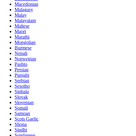
Macedonian
Malagasy
Malay
Malayalam
Maltese
Maori
Marathi
Mongolian
Burmese
Nepali
Norwegian
Pashto
Persian
Punjabi
Serbian
Sesotho
Sinhala
Slovak
Slovenian
Somali
Samoan
Scots Gaelic
Shona
Sindhi
Sundanese